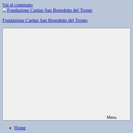
Vai al contenuto
Fondazione Caritas San Benedetto del Tronto
Menu
Home