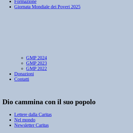
Formazione
Giornata Mondiale dei Poveri 2025
GMP 2024
GMP 2023
GMP 2022
Donazioni
Contatti
Dio cammina con il suo popolo
Lettere dalla Caritas
Nel mondo
Newsletter Caritas