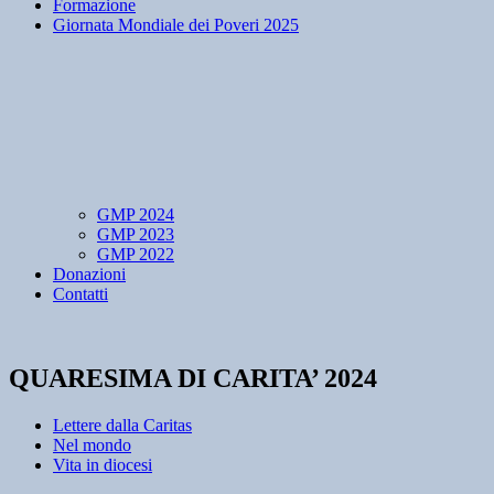
Formazione
Giornata Mondiale dei Poveri 2025
GMP 2024
GMP 2023
GMP 2022
Donazioni
Contatti
QUARESIMA DI CARITA’ 2024
Lettere dalla Caritas
Nel mondo
Vita in diocesi