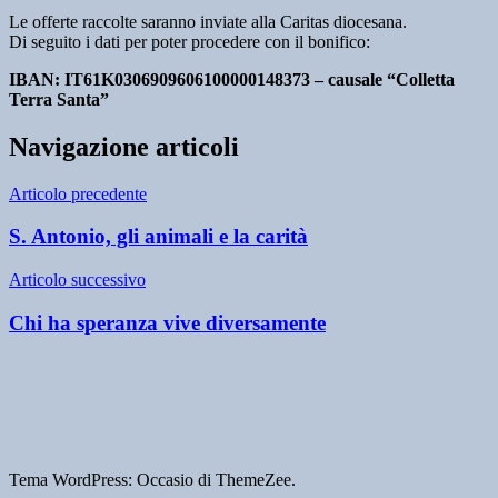
Le offerte raccolte saranno inviate alla Caritas diocesana.
Di seguito i dati per poter procedere con il bonifico:
IBAN: IT61K0306909606100000148373 – causale “Colletta
Terra Santa”
Navigazione articoli
Articolo precedente
S. Antonio, gli animali e la carità
Articolo successivo
Chi ha speranza vive diversamente
Tema WordPress: Occasio di ThemeZee.