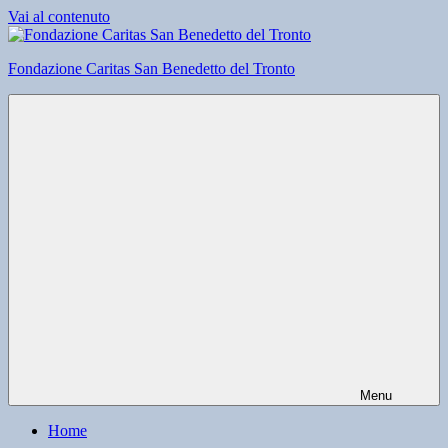
Vai al contenuto
Fondazione Caritas San Benedetto del Tronto
Menu
Home