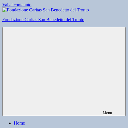
Vai al contenuto
Fondazione Caritas San Benedetto del Tronto
Menu
Home