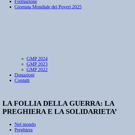
Formazione
Giornata Mondiale dei Poveri 2025
GMP 2024
GMP 2023
GMP 2022
Donazioni
Contatti
LA FOLLIA DELLA GUERRA: LA
PREGHIERA E LA SOLIDARIETA’
Nel mondo
Preghiera